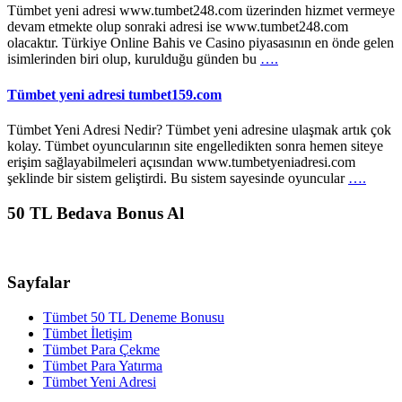
Tümbet yeni adresi www.tumbet248.com üzerinden hizmet vermeye
devam etmekte olup sonraki adresi ise www.tumbet248.com
olacaktır. Türkiye Online Bahis ve Casino piyasasının en önde gelen
isimlerinden biri olup, kurulduğu günden bu
….
Tümbet yeni adresi tumbet159.com
Tümbet Yeni Adresi Nedir? Tümbet yeni adresine ulaşmak artık çok
kolay. Tümbet oyuncularının site engelledikten sonra hemen siteye
erişim sağlayabilmeleri açısından www.tumbetyeniadresi.com
şeklinde bir sistem geliştirdi. Bu sistem sayesinde oyuncular
….
50 TL Bedava Bonus Al
Sayfalar
Tümbet 50 TL Deneme Bonusu
Tümbet İletişim
Tümbet Para Çekme
Tümbet Para Yatırma
Tümbet Yeni Adresi